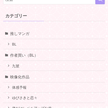
カテゴリー
推しマンガ
BL
作者買い（BL）
九號
映像化作品
体感予報
ゆびさきと恋々
俺だけレベルアップな件