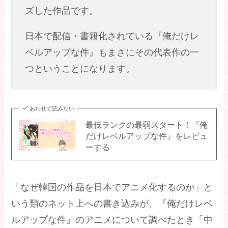
ズした作品です。
日本で配信・書籍化されている『俺だけレ
ベルアップな件』もまさにその代表作の一
つということになります。
あわせて読みたい
最低ランクの最弱スタート！『俺
だけレベルアップな件』をレビュ
ーする
「なぜ韓国の作品を日本でアニメ化するのか」と
いう類のネット上への書き込みが、『俺だけレベ
ルアップな件』のアニメについて調べたとき「中