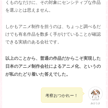
くものなだけに、その対象にセンシティブな作品
を選ぶとは思えません。
しかもアニメ制作を担うのは、ちょっと調べるだ
けでも有名作品を数多く手がけていることが確認
できる実績のある会社です。
以上のことから、普通の作品だからこそ実現した
日本のアニメ制作会社によるアニメ化、というの
が私のたどり着いた答えでした。
考察おつかれー！
みけうさ