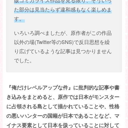
版コミカライズ作品を見る限り、そういっ
た部分は見当たらず違和感もなく楽しめま
す。
いろいろ調べましたが、原作者がこの作品
以外の場(Twitter等のSNS)で反日思想を繰
り広げているような記事は見つかりません
でした。
『俺だけレベルアップな件』に批判的な記事や書
き込みをまとめると、原作では日本がモンスター
に占領される島として描かれていることや、性格
の悪いハンターの国籍が日本であることなど、マ
イナス要素として日本を扱っていることに対して