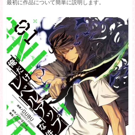
最初に作品について簡単に説明します。