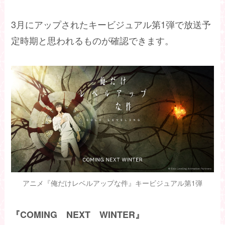
3月にアップされたキービジュアル第1弾で放送予
定時期と思われるものが確認できます。
アニメ『俺だけレベルアップな件』キービジュアル第1弾
『COMING NEXT WINTER』