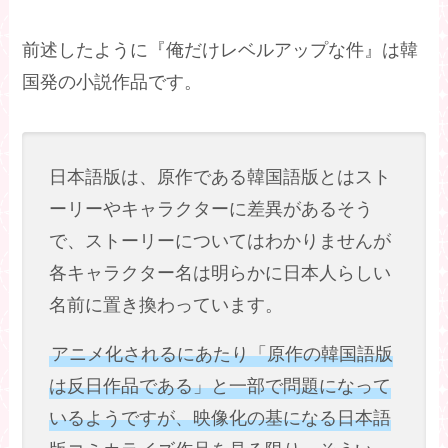
前述したように『俺だけレベルアップな件』は韓
国発の小説作品です。
日本語版は、原作である韓国語版とはスト
ーリーやキャラクターに差異があるそう
で、ストーリーについてはわかりませんが
各キャラクター名は明らかに日本人らしい
名前に置き換わっています。
アニメ化されるにあたり「原作の韓国語版
は反日作品である」と一部で問題になって
いるようですが、映像化の基になる日本語