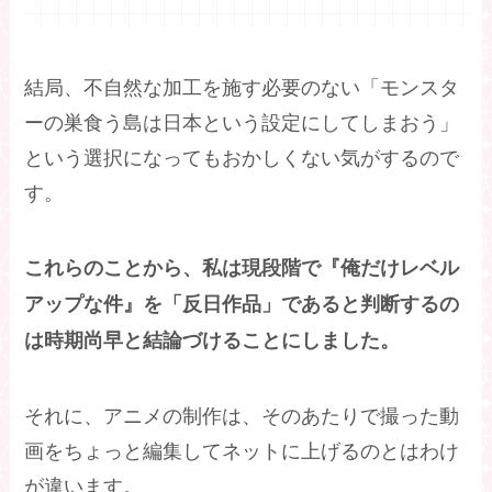
結局、不自然な加工を施す必要のない「モンスタ
ーの巣食う島は日本という設定にしてしまおう」
という選択になってもおかしくない気がするので
す。
これらのことから、私は現段階で『俺だけレベル
アップな件』を「反日作品」であると判断するの
は時期尚早と結論づけることにしました。
それに、アニメの制作は、そのあたりで撮った動
画をちょっと編集してネットに上げるのとはわけ
が違います。