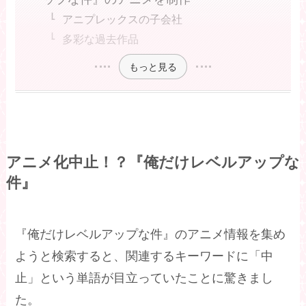
アニプレックスの子会社
多彩な過去作品
もっと見る
アニメ化中止！？『俺だけレベルアップな
件』
『俺だけレベルアップな件』のアニメ情報を集め
ようと検索すると、関連するキーワードに「中
止」という単語が目立っていたことに驚きまし
た。