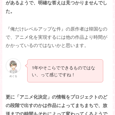
があるようで、明確な答えは見つかりませんでし
た。
『俺だけレベルアップな件』の原作者は韓国なの
で、アニメ化を実現するには他の作品より時間が
かかっているのではないかと思います。
1年やそこらでできるものではな
い、って感じですね！
めぐる
更に「アニメ化決定」の情報をプロジェクトのど
の段階で出すのかは作品によってまちまちで、放
送までの時間もそれによって変わってくるようで