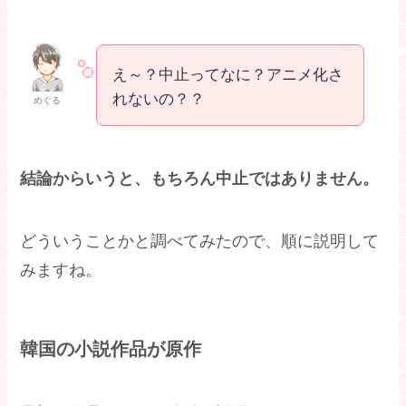
え～？中止ってなに？アニメ化さ
れないの？？
めぐる
結論からいうと、もちろん中止ではありません。
どういうことかと調べてみたので、順に説明して
みますね。
韓国の小説作品が原作