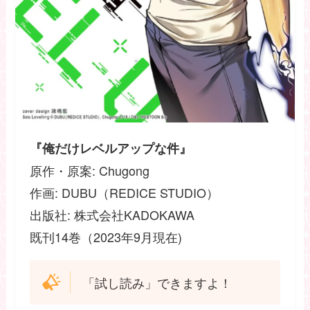
『俺だけレベルアップな件』
原作・原案: Chugong
作画: DUBU（REDICE STUDIO）
出版社: 株式会社KADOKAWA
既刊14巻（2023年9月現在)
「試し読み」できますよ！