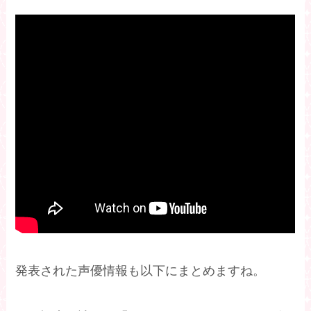
発表された声優情報も以下にまとめますね。