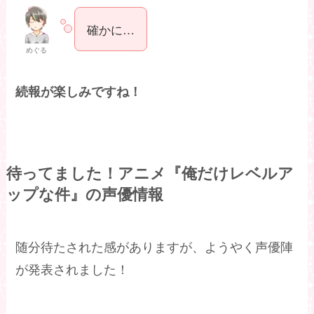
確かに…
めぐる
続報が楽しみですね！
待ってました！アニメ『俺だけレベルア
ップな件』の声優情報
随分待たされた感がありますが、ようやく声優陣
が発表されました！