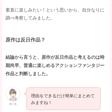
素直に楽しみたい！という思いから、自分なりに
調べ考察してみました。
原作は反日作品？
結論から言うと、原作が反日作品と考えるのは時
期尚早、普通に楽しめるアクションファンタジー
作品と判断しました。
理由をできるだけ簡単にまとめて
みますね！
めぐる