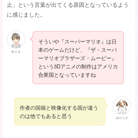
止」という言葉が出てくる原因となっているよう
に感じました。
そういや『スーパーマリオ』は日
本のゲームだけど、『ザ・スーパ
めぐる
ーマリオブラザーズ・ムービー』
という3Dアニメの制作はアメリカ
合衆国となっていますね
作者の国籍と映像化する国が違う
のは他でもあると思う
みけうさ