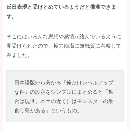
反日表現と受けとめているようだと推測できま
す。
そこにはいろんな思想や感情が絡んでいるように
見受けられたので、極力簡潔に無機質に考察して
みました。
日本語版から分かる『俺だけレベルアップ
な件』の設定をシンプルにまとめると「舞
台は現世。本土の近くにはモンスターの巣
食う島がある」というもの。