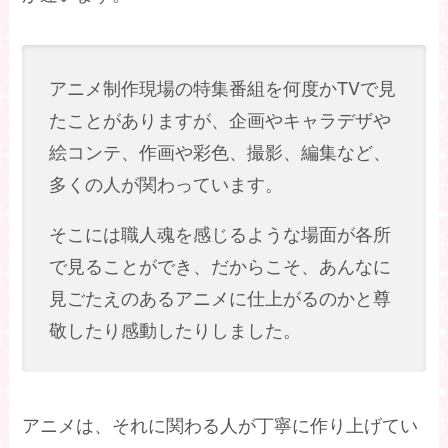
アニメ制作現場の特集番組を何度かTVで見
たことがありますが、企画やキャラデザや
絵コンテ、作画や彩色、撮影、編集など、
多くの人が関わっています。
そこには職人魂を感じるような場面が各所
で見ることができ、だからこそ、あんなに
見ごたえのあるアニメに仕上がるのかと尊
敬したり感動したりしました。
アニメは、それに関わる人が丁寧に作り上げてい