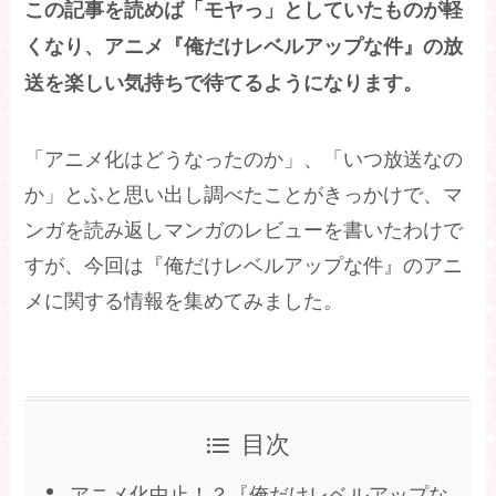
この記事を読めば「モヤっ」としていたものが軽
くなり、アニメ『俺だけレベルアップな件』の放
送を楽しい気持ちで待てるようになります。
「アニメ化はどうなったのか」、「いつ放送なの
か」とふと思い出し調べたことがきっかけで、マ
ンガを読み返しマンガのレビューを書いたわけで
すが、今回は『俺だけレベルアップな件』のアニ
メに関する情報を集めてみました。
目次
アニメ化中止！？『俺だけレベルアップな