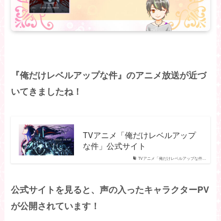
『俺だけレベルアップな件』のアニメ放送が近づ
いてきましたね！
TVアニメ「俺だけレベルアップ
な件」公式サイト
TVアニメ「俺だけレベルアップな件…
公式サイトを見ると、声の入ったキャラクターPV
が公開されています！