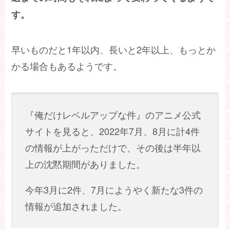
す。
早いものだと1年以内、長いと2年以上、もっとか
かる場合もあるようです。
『俺だけレベルアップな件』のアニメ公式
サイトを見ると、2022年7月、8月に計4件
の情報が上がっただけで、その後は半年以
上の沈黙期間がありました。
今年3月に2件、7月にようやく新たな3件の
情報が追加されました。