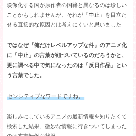
映像化する国が原作者の国籍と異なるのは珍しい
ことかもしれませんが、それが「中止」を目立た
せる直接的な原因とは考えにくいと思いました。
ではなぜ『俺だけレベルアップな件』のアニメ化
に「中止」の言葉が紐づいているのだろうかと、
更に調べる中で気になったのは「反日作品」とい
う言葉でした。
センシティブなワードですね。
楽しみにしているアニメの最新情報を知りたくて
検索した結果、微妙な情報に行きついてしまった
のは本末転倒な状況。