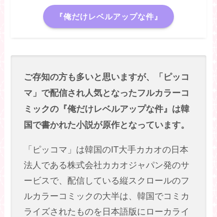
『俺だけレベルアップな件』
ご存知の方も多いと思いますが、「ピッコ
マ」で配信され人気となったフルカラーコ
ミックの『俺だけレベルアップな件』は韓
国で書かれた小説が原作となっています。
「ピッコマ」は韓国のIT大手カカオの日本
法人である株式会社カカオジャパン発のサ
ービスで、配信している縦スクロールのフ
ルカラーコミックの大半は、韓国でコミカ
ライズされたものを日本語版にローカライ