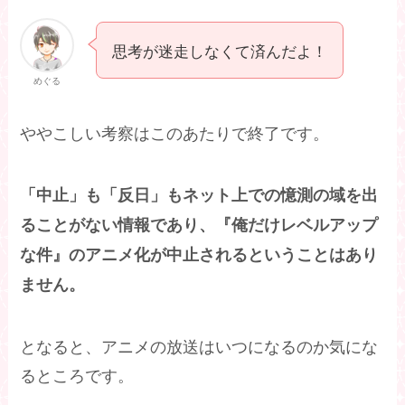
思考が迷走しなくて済んだよ！
めぐる
ややこしい考察はこのあたりで終了です。
「中止」も「反日」もネット上での憶測の域を出
ることがない情報であり、『俺だけレベルアップ
な件』のアニメ化が中止されるということはあり
ません。
となると、アニメの放送はいつになるのか気にな
るところです。