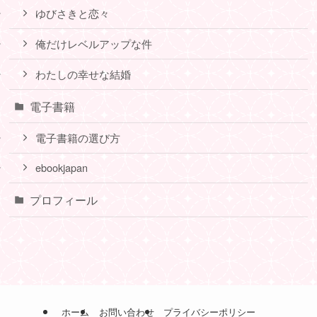
ゆびさきと恋々
俺だけレベルアップな件
わたしの幸せな結婚
電子書籍
電子書籍の選び方
ebookjapan
プロフィール
ホーム
お問い合わせ
プライバシーポリシー