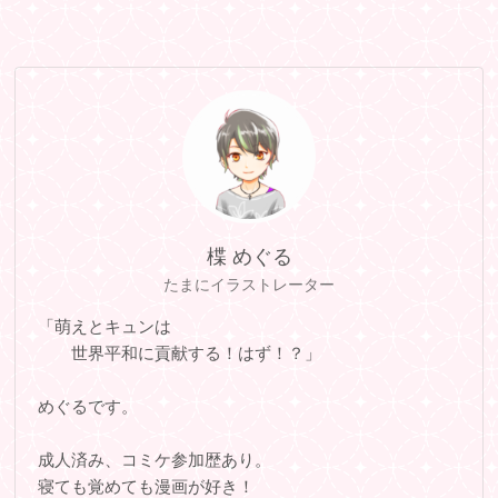
楪 めぐる
たまにイラストレーター
「萌えとキュンは
世界平和に貢献する！はず！？」
めぐるです。
成人済み、コミケ参加歴あり。
寝ても覚めても漫画が好き！